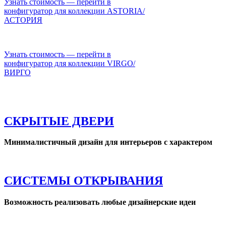
Узнать стоимость — перейти в
конфигуратор для коллекции ASTORIA/
АСТОРИЯ
Узнать стоимость — перейти в
конфигуратор для коллекции VIRGO/
ВИРГО
СКРЫТЫЕ ДВЕРИ
Минималистичный дизайн для интерьеров с характером
СИСТЕМЫ ОТКРЫВАНИЯ
Возможность реализовать любые дизайнерские идеи