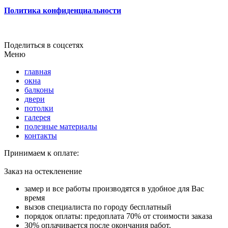
Политика конфиденциальности
Поделиться в соцсетях
Меню
главная
окна
балконы
двери
потолки
галерея
полезные материалы
контакты
Принимаем к оплате:
Заказ на остекленение
замер и все работы производятся в удобное для Вас
время
вызов специалиста по городу бесплатный
порядок оплаты: предоплата 70% от стоимости заказа
30% оплачивается после окончания работ.