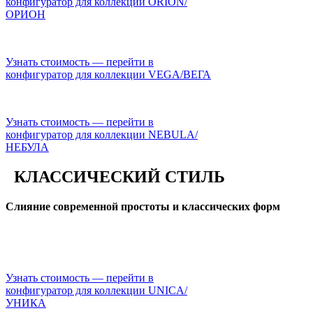
конфигуратор для коллекции ORION/
ОРИОН
Узнать стоимость — перейти в
конфигуратор для коллекции VEGA/ВЕГА
Узнать стоимость — перейти в
конфигуратор для коллекции NEBULA/
НЕБУЛА
КЛАССИЧЕСКИЙ СТИЛЬ
Слияние современной простоты и классических форм
Узнать стоимость — перейти в
конфигуратор для коллекции UNICA/
УНИКА