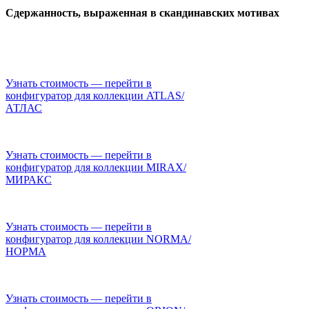
Сдержанность, выраженная в скандинавских мотивах
Узнать стоимость — перейти в
конфигуратор для коллекции ATLAS/
АТЛАС
Узнать стоимость — перейти в
конфигуратор для коллекции MIRAX/
МИРАКС
Узнать стоимость — перейти в
конфигуратор для коллекции NORMA/
НОРМА
Узнать стоимость — перейти в