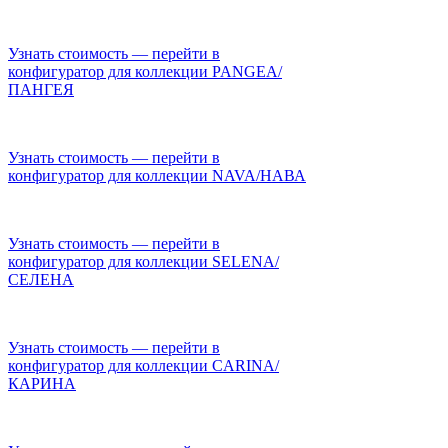
Узнать стоимость — перейти в
конфигуратор для коллекции PANGEA/
ПАНГЕЯ
Узнать стоимость — перейти в
конфигуратор для коллекции NAVA/НАВА
Узнать стоимость — перейти в
конфигуратор для коллекции SELENA/
СЕЛЕНА
Узнать стоимость — перейти в
конфигуратор для коллекции CARINA/
КАРИНА